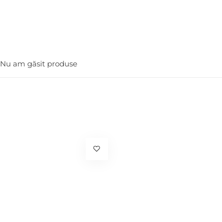
Nu am găsit produse