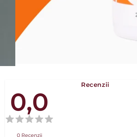
Recenzii
0,0
0
Recenzii