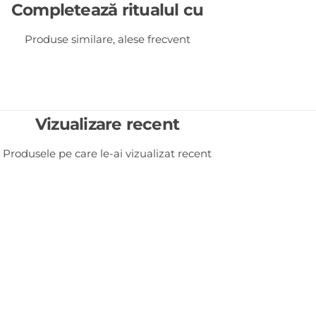
Completează ritualul cu
Produse similare, alese frecvent
Vizualizare recent
Produsele pe care le-ai vizualizat recent