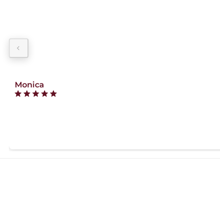
Monica