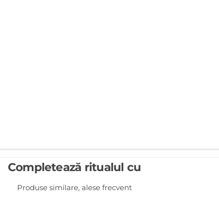
Completează ritualul cu
Produse similare, alese frecvent